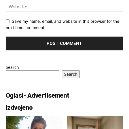
Save my name, email, and website in this browser for the
next time I comment.
Search
Search
Oglasi- Advertisement
Izdvojeno