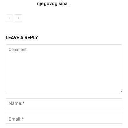
njegovog sina...
LEAVE A REPLY