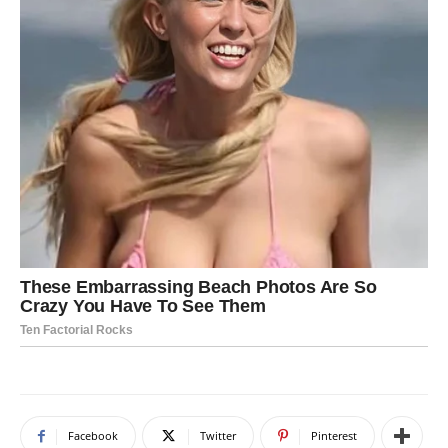
Facebook
Twitter
Pinterest