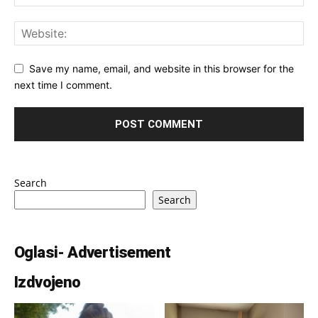
Save my name, email, and website in this browser for the
next time I comment.
Search
Search
Oglasi- Advertisement
Izdvojeno