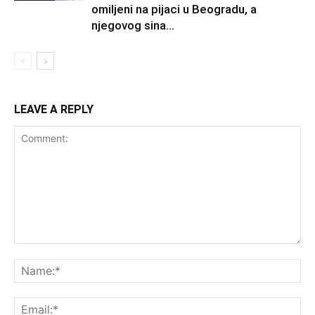
omiljeni na pijaci u Beogradu, a
njegovog sina...
LEAVE A REPLY