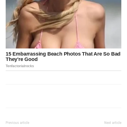
Facebook
Twitter
Pinterest
Previous article
Next article