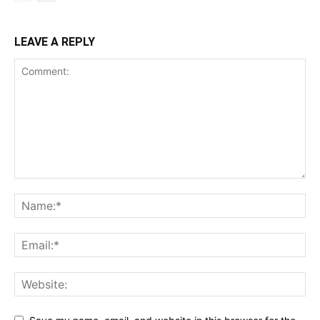
LEAVE A REPLY