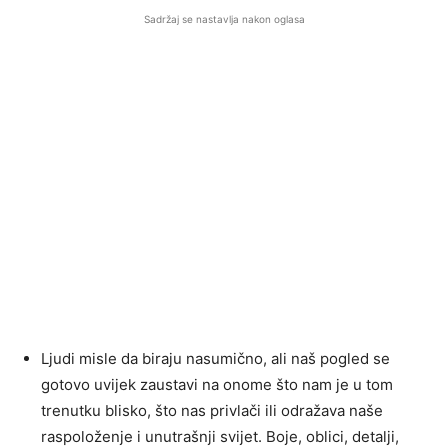
Sadržaj se nastavlja nakon oglasa
Ljudi misle da biraju nasumično, ali naš pogled se
gotovo uvijek zaustavi na onome što nam je u tom
trenutku blisko, što nas privlači ili odražava naše
raspoloženje i unutrašnji svijet. Boje, oblici, detalji,