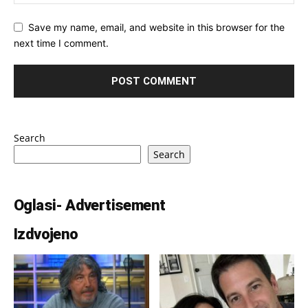
Save my name, email, and website in this browser for the
next time I comment.
Search
Search
Oglasi- Advertisement
Izdvojeno