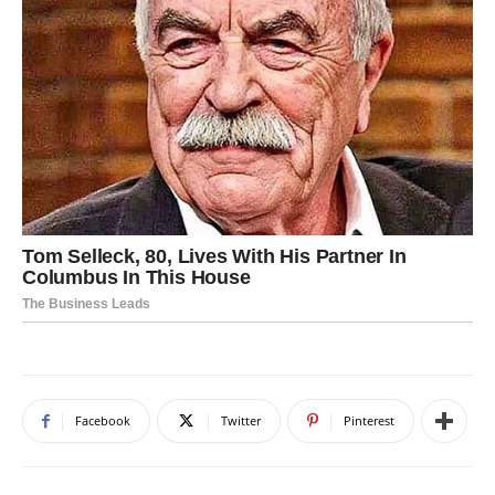
Facebook
Twitter
Pinterest