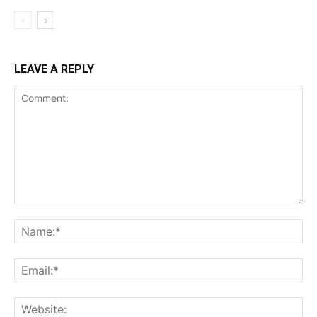
LEAVE A REPLY