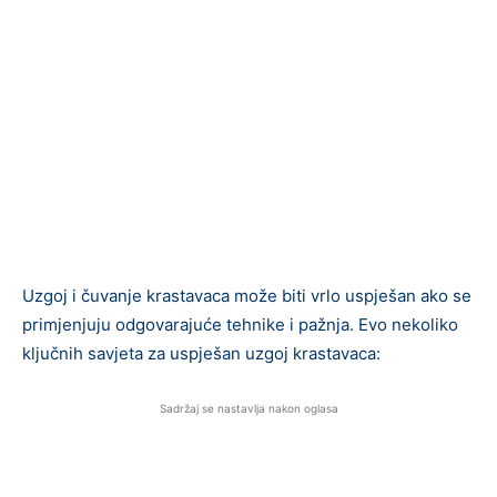
Uzgoj i čuvanje krastavaca može biti vrlo uspješan ako se
primjenjuju odgovarajuće tehnike i pažnja. Evo nekoliko
ključnih savjeta za uspješan uzgoj krastavaca:
Sadržaj se nastavlja nakon oglasa