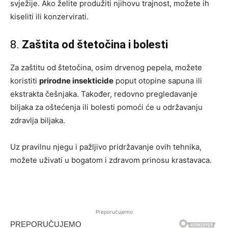
svježije. Ako želite produžiti njihovu trajnost, možete ih
kiseliti ili konzervirati.
8.
Zaštita od štetočina i bolesti
Za zaštitu od štetočina, osim drvenog pepela, možete
koristiti
prirodne insekticide
poput otopine sapuna ili
ekstrakta češnjaka. Također, redovno pregledavanje
biljaka za oštećenja ili bolesti pomoći će u održavanju
zdravlja biljaka.
Uz pravilnu njegu i pažljivo pridržavanje ovih tehnika,
možete uživati u bogatom i zdravom prinosu krastavaca.
Preporučujemo