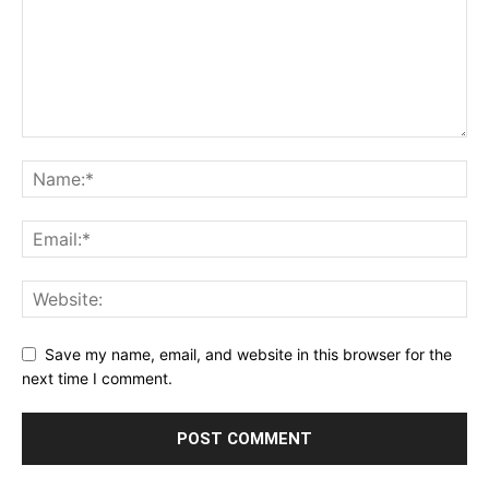
Save my name, email, and website in this browser for the
next time I comment.