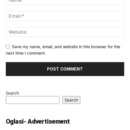
Save my name, email, and website in this browser for the
next time I comment.
Search
Search
Oglasi- Advertisement