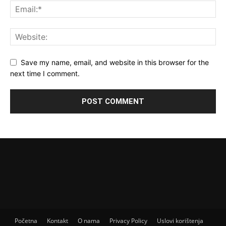
Save my name, email, and website in this browser for the
next time I comment.
Početna
Kontakt
O nama
Privacy Policy
Uslovi korištenja