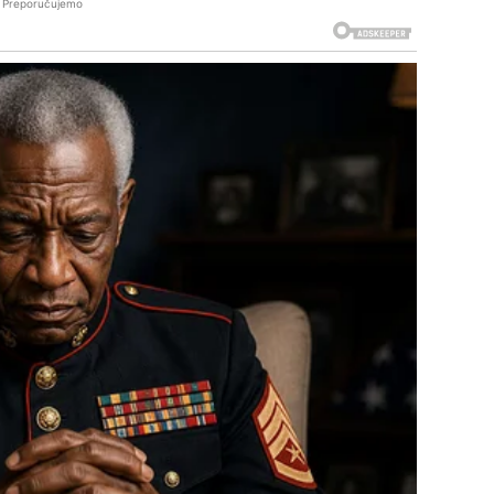
Preporučujemo