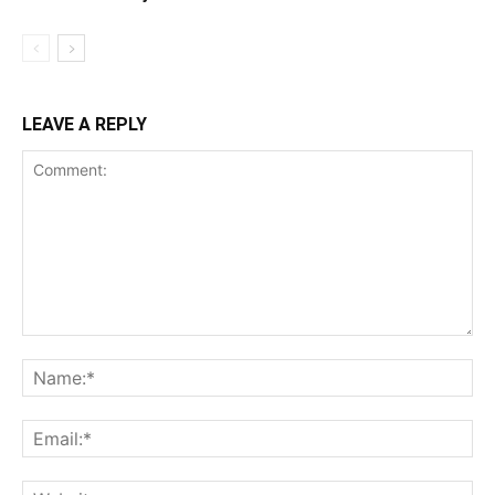
LEAVE A REPLY