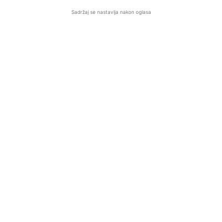
Sadržaj se nastavlja nakon oglasa