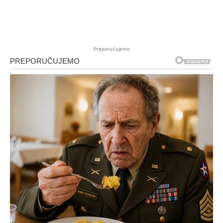
Preporučujemo