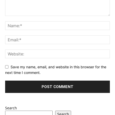
Save my name, email, and website in this browser for the
next time I comment.
Search
Search