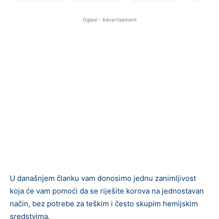
Oglasi - Advertisement
U današnjem članku vam donosimo jednu zanimljivost
koja će vam pomoći da se riješite korova na jednostavan
način, bez potrebe za teškim i često skupim hemijskim
sredstvima.