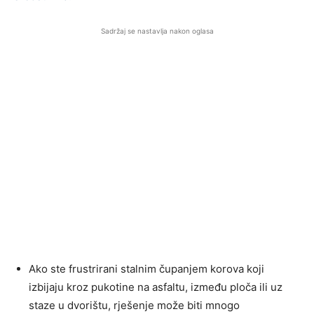
Sadržaj se nastavlja nakon oglasa
Ako ste frustrirani stalnim čupanjem korova koji
izbijaju kroz pukotine na asfaltu, između ploča ili uz
staze u dvorištu, rješenje može biti mnogo