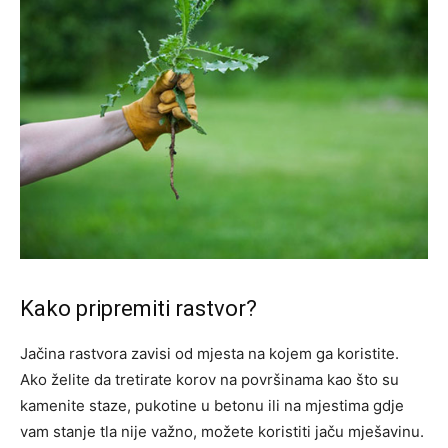
Kako pripremiti rastvor?
Jačina rastvora zavisi od mjesta na kojem ga koristite.
Ako želite da tretirate korov na površinama kao što su
kamenite staze, pukotine u betonu ili na mjestima gdje
vam stanje tla nije važno, možete koristiti jaču mješavinu.