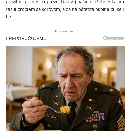
pravilnoj primeni i oprezu. Na ovaj način možete efikasno
rešiti problem sa korovom, a da ne oštetite okolne biljke i
tlo.
Preporučujemo