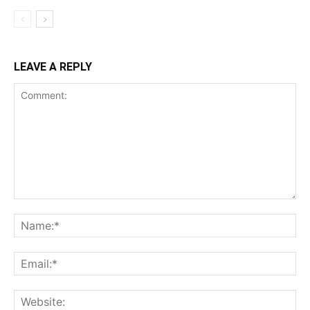
LEAVE A REPLY