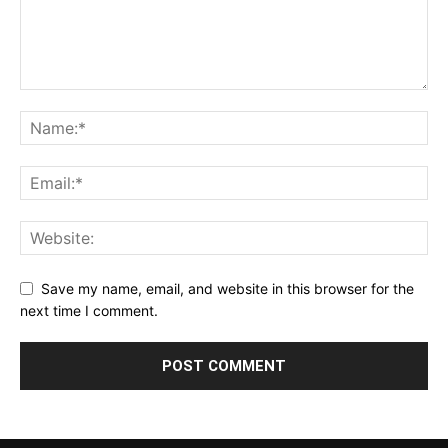
Save my name, email, and website in this browser for the
next time I comment.