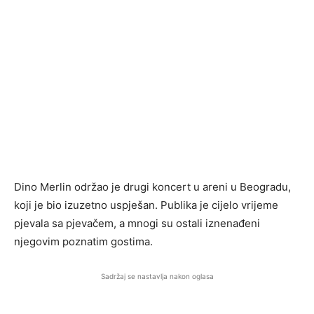
Dino Merlin održao je drugi koncert u areni u Beogradu,
koji je bio izuzetno uspješan. Publika je cijelo vrijeme
pjevala sa pjevačem, a mnogi su ostali iznenađeni
njegovim poznatim gostima.
Sadržaj se nastavlja nakon oglasa