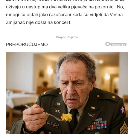
uživaju u nastupima dva velika pjevača na pozornici. No,
mnogi su ostali jako razočarani kada su vidjeli da Vesna
Zmijanac nije došla na koncert.
Preporučujemo