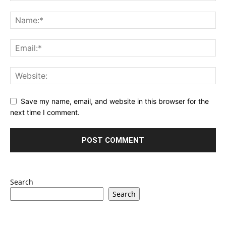
Save my name, email, and website in this browser for the
next time I comment.
Search
Search