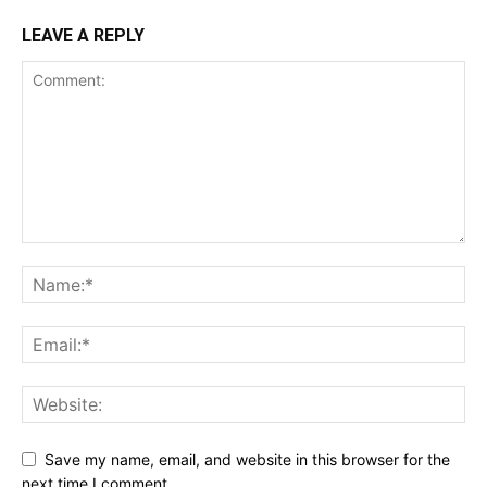
LEAVE A REPLY
Save my name, email, and website in this browser for the
next time I comment.