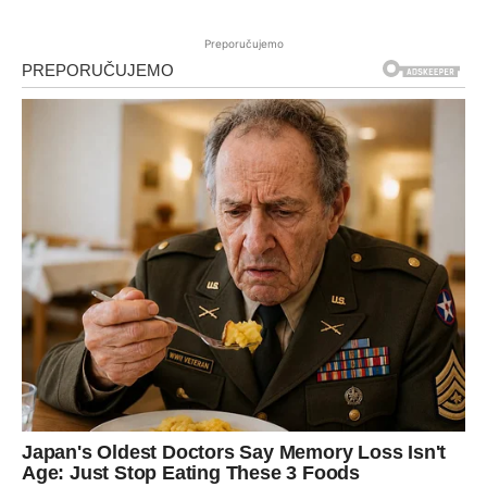
Preporučujemo