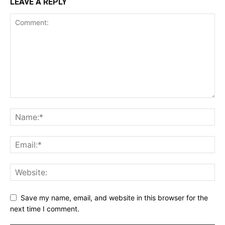
LEAVE A REPLY
Save my name, email, and website in this browser for the
next time I comment.