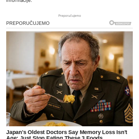
informacije.
Preporučujemo