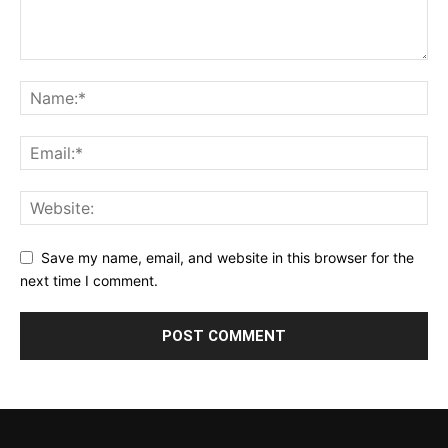
Save my name, email, and website in this browser for the
next time I comment.