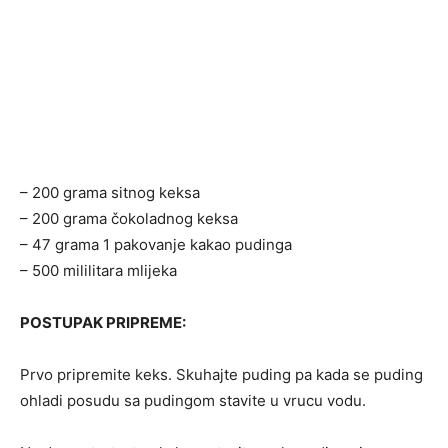
– 200 grama sitnog keksa
– 200 grama čokoladnog keksa
– 47 grama 1 pakovanje kakao pudinga
– 500 mililitara mlijeka
POSTUPAK PRIPREME:
Prvo pripremite keks. Skuhajte puding pa kada se puding
ohladi posudu sa pudingom stavite u vrucu vodu.