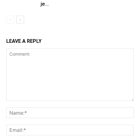
je...
LEAVE A REPLY