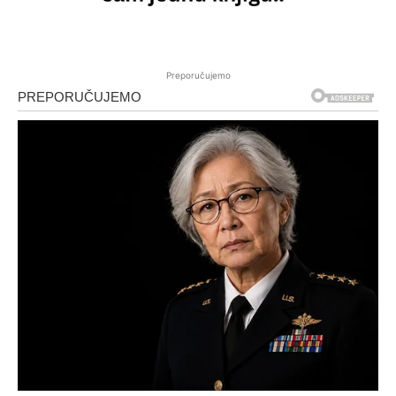
Preporučujemo