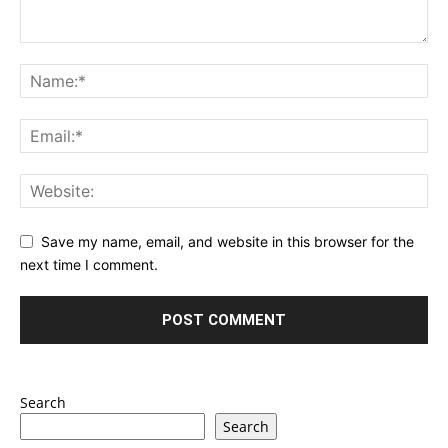
Save my name, email, and website in this browser for the
next time I comment.
Search
Search