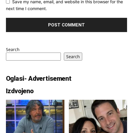
Save my name, email, and website in this browser for the
next time I comment.
Search
Search
Oglasi- Advertisement
Izdvojeno