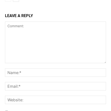
LEAVE A REPLY