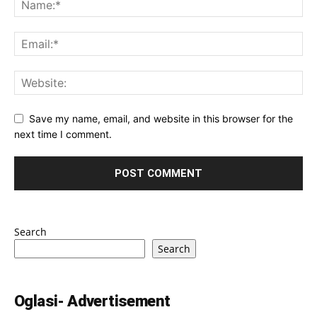
Save my name, email, and website in this browser for the
next time I comment.
Search
Search
Oglasi- Advertisement