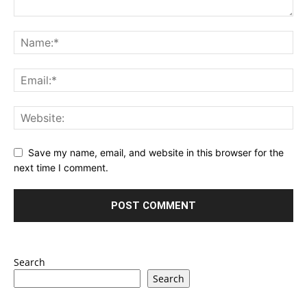
Save my name, email, and website in this browser for the
next time I comment.
Search
Search