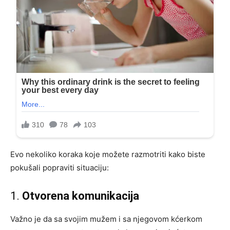
Evo nekoliko koraka koje možete razmotriti kako biste
pokušali popraviti situaciju:
1.
Otvorena komunikacija
Važno je da sa svojim mužem i sa njegovom kćerkom