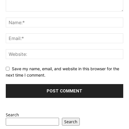
Save my name, email, and website in this browser for the
next time I comment.
Search
Search