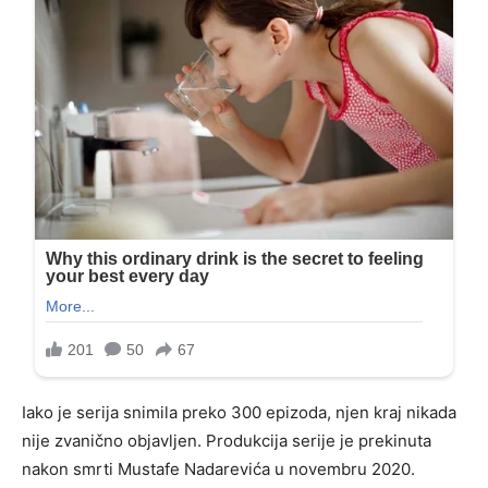
Iako je serija snimila preko 300 epizoda, njen kraj nikada
nije zvanično objavljen. Produkcija serije je prekinuta
nakon smrti Mustafe Nadarevića u novembru 2020.