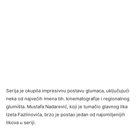
Serija je okupila impresivnu postavu glumaca, uključujući
neka od najvećih imena bh. kinematografije i regionalnog
glumišta. Mustafa Nadarević, koji je tumačio glavnog lika
Izeta Fazlinovića, brzo je postao jedan od najomiljenijih
likova u seriji.