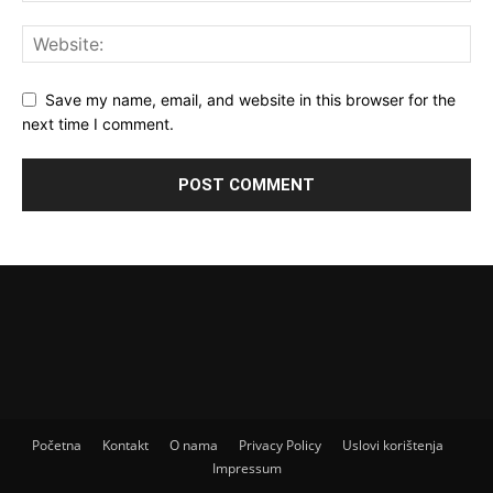
Save my name, email, and website in this browser for the
next time I comment.
Početna
Kontakt
O nama
Privacy Policy
Uslovi korištenja
Impressum