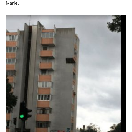
Marie.