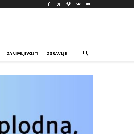
ZANIMLJIVOSTI
ZDRAVLJE