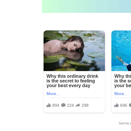
Sadržaj 