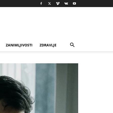
ZANIMLJIVOSTI
ZDRAVLJE