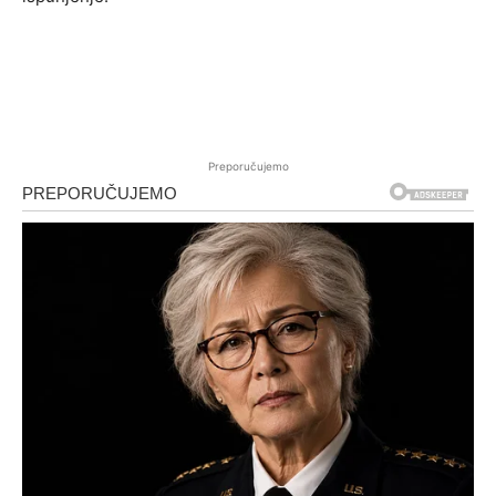
Preporučujemo