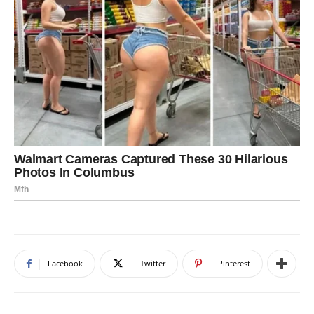
Facebook
Twitter
Pinterest