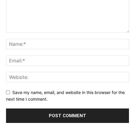
Save my name, email, and website in this browser for the
next time I comment.