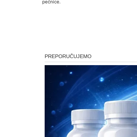
pećnice.