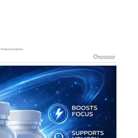
Preporučujemo