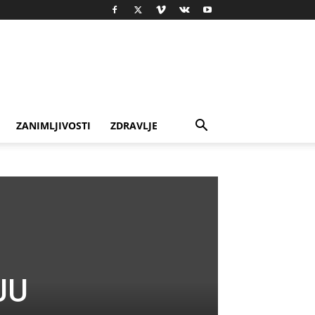
ZANIMLJIVOSTI
ZDRAVLJE
JU