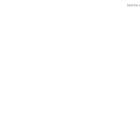
Sadržaj 