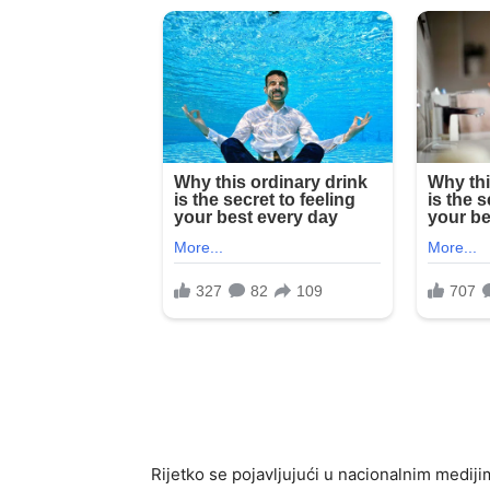
Rijetko se pojavljujući u nacionalnim medijim