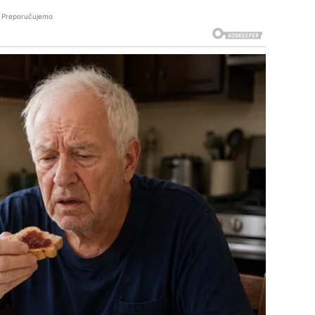
Preporučujemo