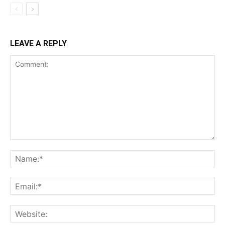
LEAVE A REPLY