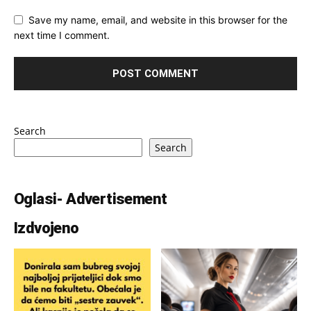
Save my name, email, and website in this browser for the
next time I comment.
Search
Search
Oglasi- Advertisement
Izdvojeno