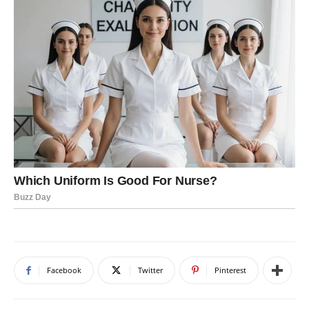
Facebook
Twitter
Pinterest