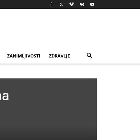
ZANIMLJIVOSTI
ZDRAVLJE
na