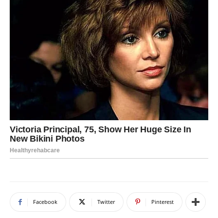
Facebook
Twitter
Pinterest