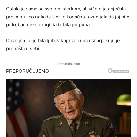
Ostala je sama sa svojom kćerkom, ali više nije osjećala
prazninu kao nekada. Jer je konačno razumjela da joj nije
potreban neko drugi da bi bila potpuna.
Dovoljna joj je bila ljubav koju već ima i snaga koju je
pronašla u sebi.
Preporučujemo