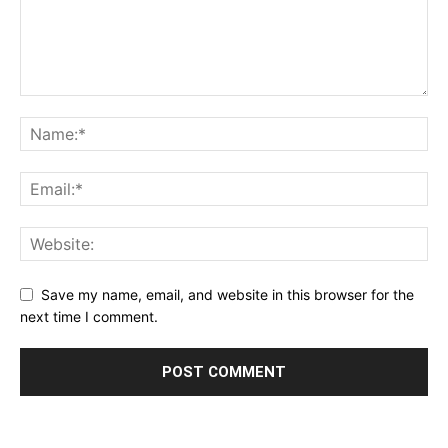
Save my name, email, and website in this browser for the
next time I comment.