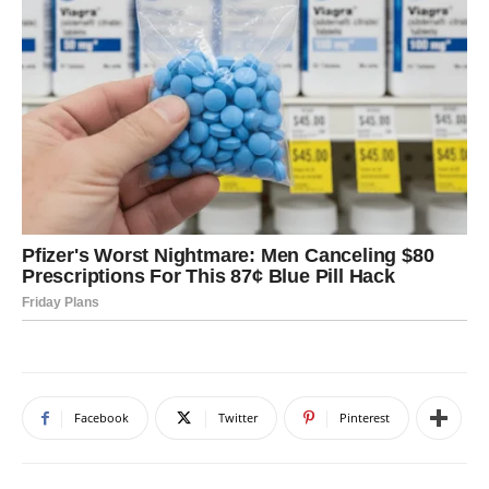
Facebook
Twitter
Pinterest