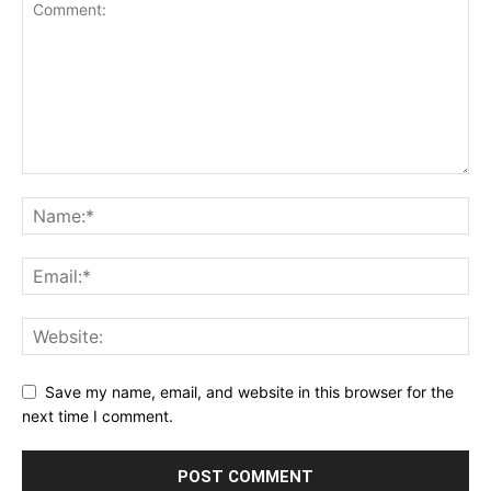
Save my name, email, and website in this browser for the
next time I comment.