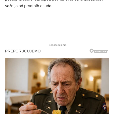
važnija od prvotnih osuda.
Preporučujemo