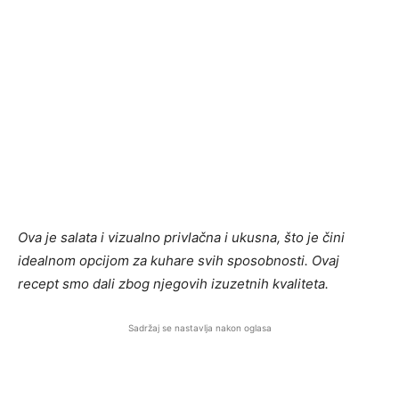
Ova je salata i vizualno privlačna i ukusna, što je čini
idealnom opcijom za kuhare svih sposobnosti. Ovaj
recept smo dali zbog njegovih izuzetnih kvaliteta.
Sadržaj se nastavlja nakon oglasa