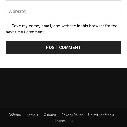
Save my name, email, and website in this browser for the
next time I comment.
Početna
Kontakt
O nama
Privacy Policy
Uslovi korištenja
Impressum