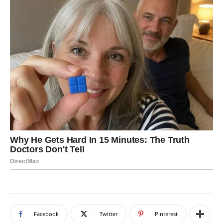
Facebook
Twitter
Pinterest