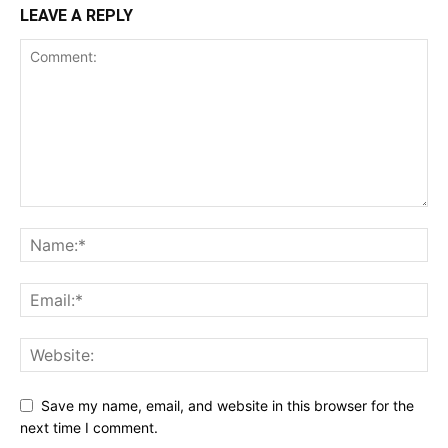
LEAVE A REPLY
Save my name, email, and website in this browser for the
next time I comment.