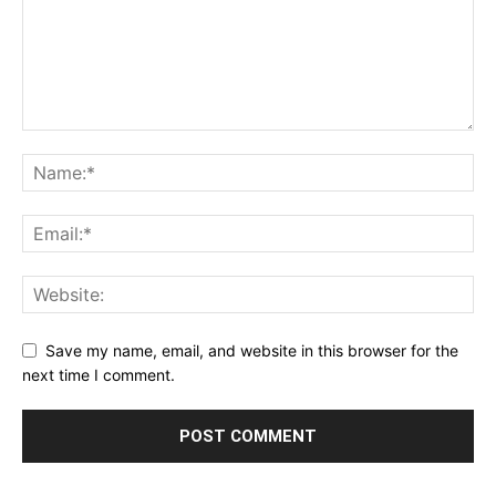
Save my name, email, and website in this browser for the
next time I comment.