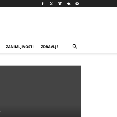
ZANIMLJIVOSTI
ZDRAVLJE
a