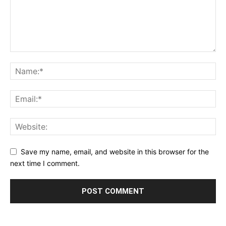
Save my name, email, and website in this browser for the
next time I comment.