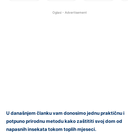
Oglasi - Advertisement
U današnjem članku vam donosimo jednu praktičnu i
potpuno prirodnu metodu kako zaštititi svoj dom od
napasnih insekata tokom toplih mjeseci.