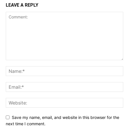
LEAVE A REPLY
Save my name, email, and website in this browser for the
next time I comment.