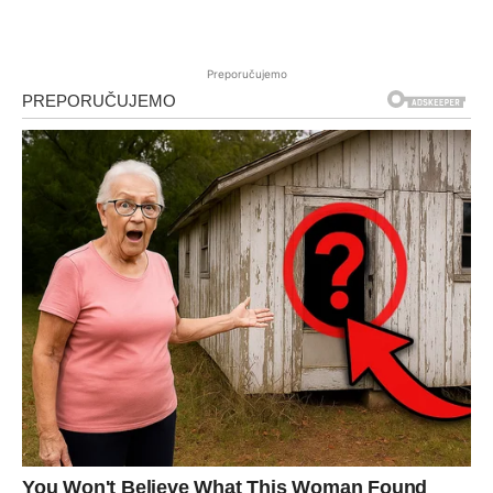
Preporučujemo