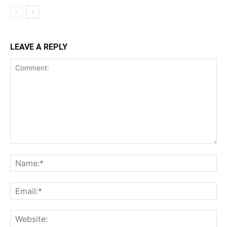
LEAVE A REPLY