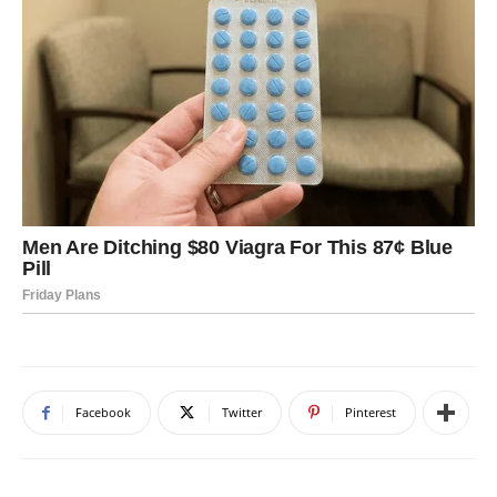
Facebook
Twitter
Pinterest