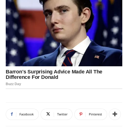
Facebook
Twitter
Pinterest