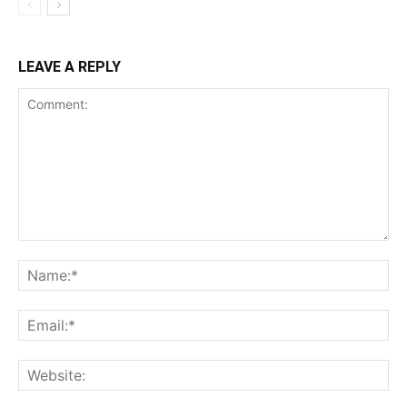
LEAVE A REPLY