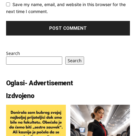
Save my name, email, and website in this browser for the
next time I comment.
Search
Search
Oglasi- Advertisement
Izdvojeno