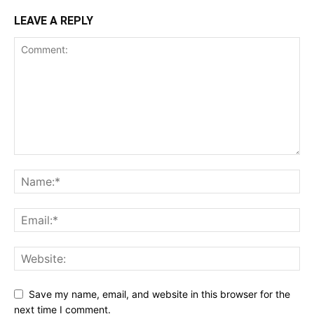
LEAVE A REPLY
Save my name, email, and website in this browser for the
next time I comment.