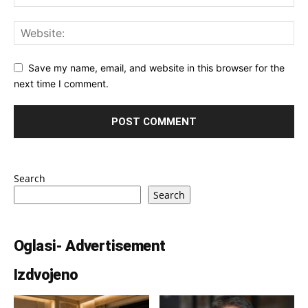
Save my name, email, and website in this browser for the
next time I comment.
Search
Search
Oglasi- Advertisement
Izdvojeno