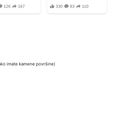
, ako imate kamene površine)