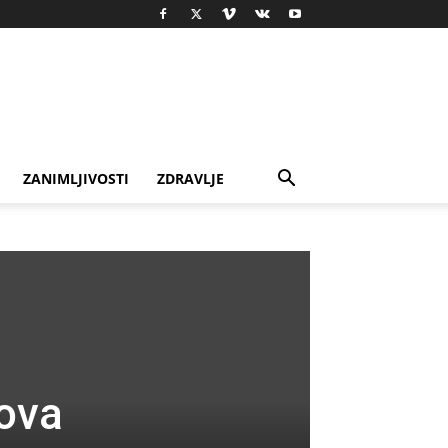
ZANIMLJIVOSTI
ZDRAVLJE
 ova