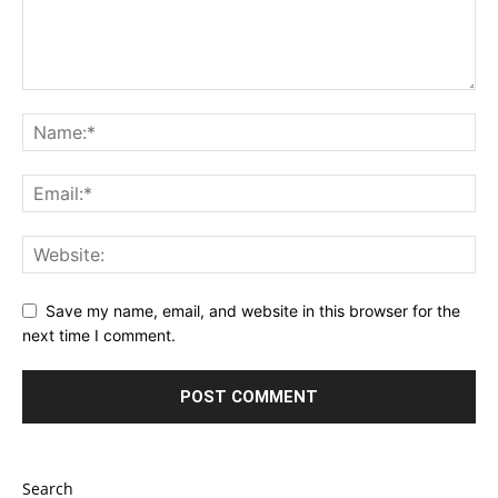
Save my name, email, and website in this browser for the
next time I comment.
Search