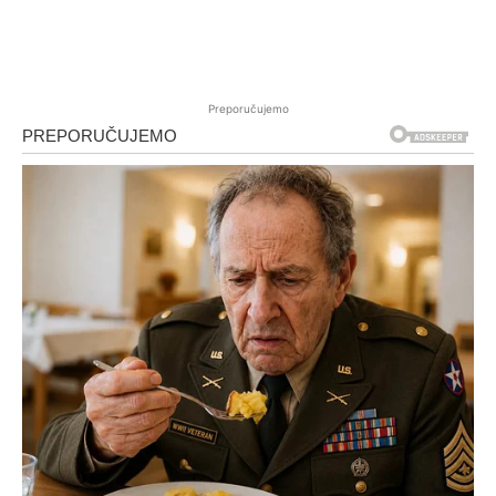
Preporučujemo