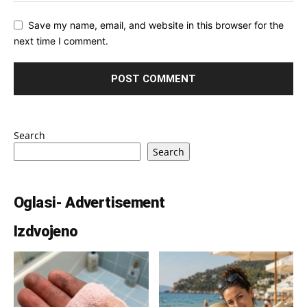
Save my name, email, and website in this browser for the
next time I comment.
Search
Search
Oglasi- Advertisement
Izdvojeno