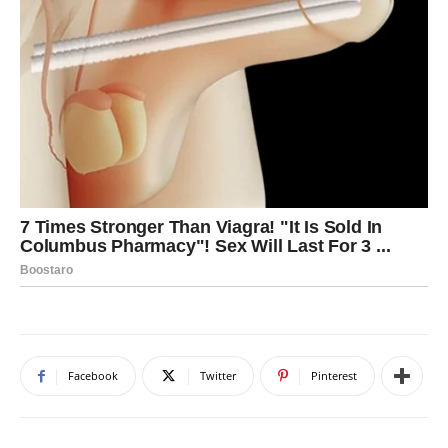
Facebook
Twitter
Pinterest