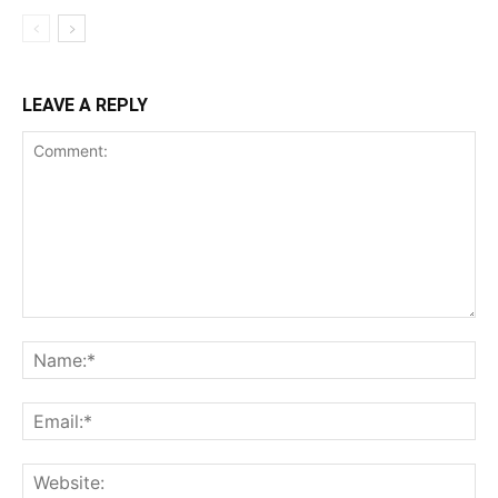
LEAVE A REPLY