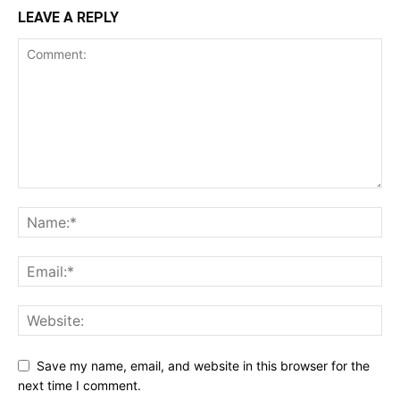
LEAVE A REPLY
Save my name, email, and website in this browser for the
next time I comment.