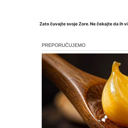
Zato čuvajte svoje Zore. Ne čekajte da ih vi