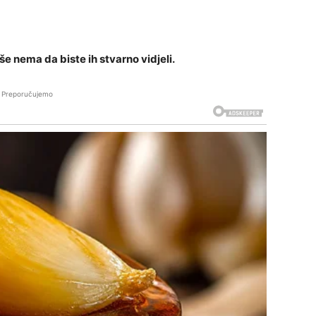
še nema da biste ih stvarno vidjeli.
Preporučujemo